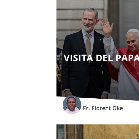
VISITA DEL PAP
Fr. Florent Oke