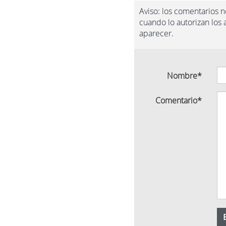
Aviso: los comentarios 
cuando lo autorizan los
aparecer.
Nombre
*
Comentario
*