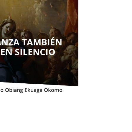
ANZA TAMBIÉN
EN SILENCIO
nio Obiang Ekuaga Okomo