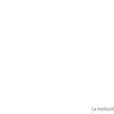
La evoluci