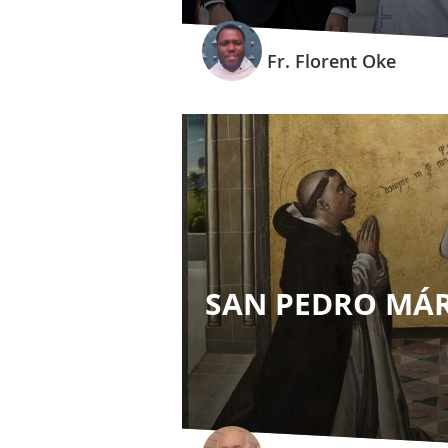
Fr. Florent Oke
SAN PEDRO MÁR