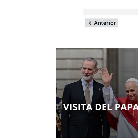
Anterior
VISITA DEL PAP