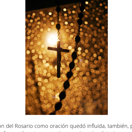
ón del Rosario como oración quedó influida, también, 