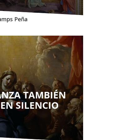
Camps Peña
ANZA TAMBIÉN
EN SILENCIO