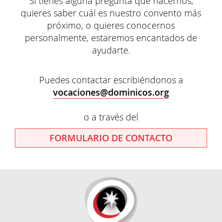
Si tienes alguna pregunta que hacernos,
quieres saber cuál es nuestro convento más
próximo, o quieres conocernos
personalmente, estaremos encantados de
ayudarte.
Puedes contactar escribiéndonos a
vocaciones@dominicos.org
o a través del
FORMULARIO DE CONTACTO