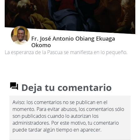
Fr. José Antonio Obiang Ekuaga
Okomo
La esperanza de la Pascua se manifiesta en lo pequeño.
Deja tu comentario
Aviso: los comentarios no se publican en el
momento. Para evitar abusos, los comentarios sólo
son publicados cuando lo autorizan los
administradores. Por este motivo, tu comentario
puede tardar algún tiempo en aparecer.