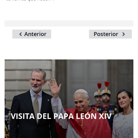
Anterior
Posterior
VISITA DEL PAPA LEÓN XIV