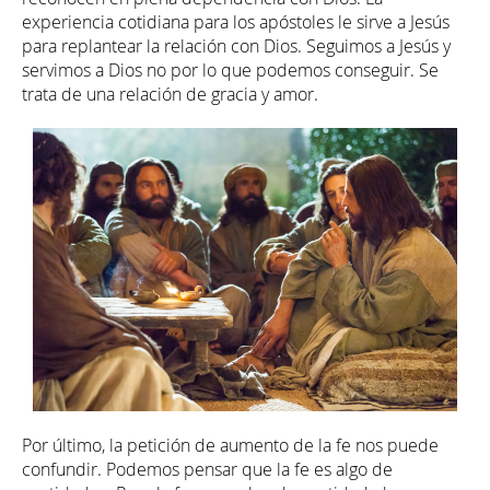
experiencia cotidiana para los apóstoles le sirve a Jesús
para replantear la relación con Dios. Seguimos a Jesús y
servimos a Dios no por lo que podemos conseguir. Se
trata de una relación de gracia y amor.
Por último, la petición de aumento de la fe nos puede
confundir. Podemos pensar que la fe es algo de