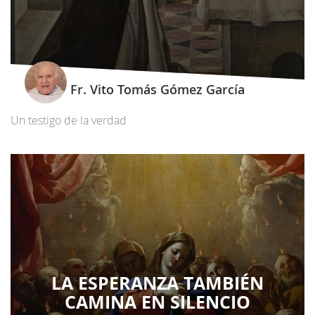
Fr. Vito Tomás Gómez García
Un testigo de la verdad
LA ESPERANZA TAMBIÉN
CAMINA EN SILENCIO