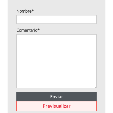
Nombre
*
Comentario
*