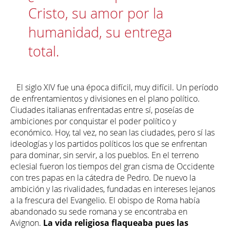
Cristo, su amor por la
humanidad, su entrega
total.
El siglo XIV fue una época difícil, muy difícil. Un período
de enfrentamientos y divisiones en el plano político.
Ciudades italianas enfrentadas entre sí, poseías de
ambiciones por conquistar el poder político y
económico. Hoy, tal vez, no sean las ciudades, pero sí las
ideologías y los partidos políticos los que se enfrentan
para dominar, sin servir, a los pueblos. En el terreno
eclesial fueron los tiempos del gran cisma de Occidente
con tres papas en la cátedra de Pedro. De nuevo la
ambición y las rivalidades, fundadas en intereses lejanos
a la frescura del Evangelio. El obispo de Roma había
abandonado su sede romana y se encontraba en
Avignon.
La vida religiosa flaqueaba pues las