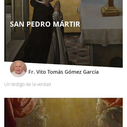
SAN PEDRO MÁRTIR
Fr. Vito Tomás Gómez García
Un testigo de la verdad