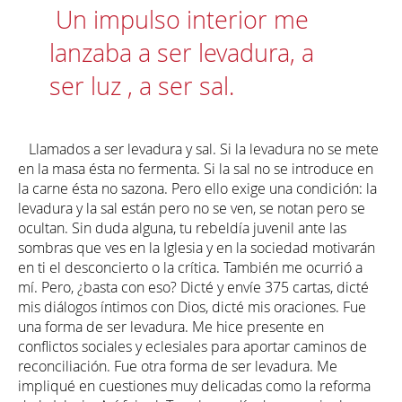
Un impulso interior me
lanzaba a ser levadura, a
ser luz , a ser sal.
Llamados a ser levadura y sal. Si la levadura no se mete
en la masa ésta no fermenta. Si la sal no se introduce en
la carne ésta no sazona. Pero ello exige una condición: la
levadura y la sal están pero no se ven, se notan pero se
ocultan. Sin duda alguna, tu rebeldía juvenil ante las
sombras que ves en la Iglesia y en la sociedad motivarán
en ti el desconcierto o la crítica. También me ocurrió a
mí. Pero, ¿basta con eso? Dicté y envíe 375 cartas, dicté
mis diálogos íntimos con Dios, dicté mis oraciones. Fue
una forma de ser levadura. Me hice presente en
conflictos sociales y eclesiales para aportar caminos de
reconciliación. Fue otra forma de ser levadura. Me
impliqué en cuestiones muy delicadas como la reforma