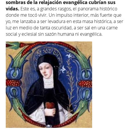
sombras de la relajación evangélica cubrían sus
vidas.
Este es, a grandes rasgos, el panorama histórico
donde me tocó vivir. Un impulso interior, más fuerte que
yo, me lanzaba a ser levadura en esta masa histórica, a ser
luz en medio de tanta oscuridad, a ser sal en una carne
social y eclesial sin sazón humana ni evangélica.