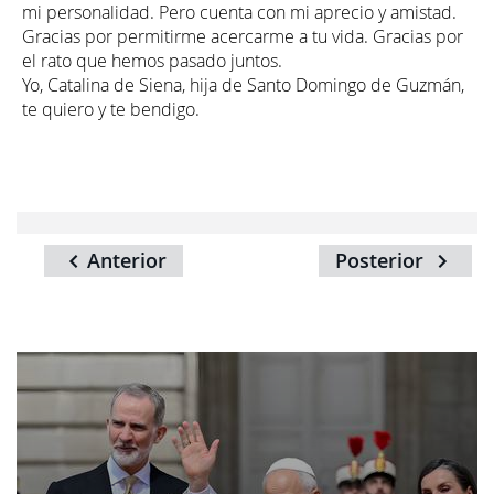
mi personalidad. Pero cuenta con mi aprecio y amistad.
Gracias por permitirme acercarme a tu vida. Gracias por
el rato que hemos pasado juntos.
Yo, Catalina de Siena, hija de Santo Domingo de Guzmán,
te quiero y te bendigo.
Anterior
Posterior