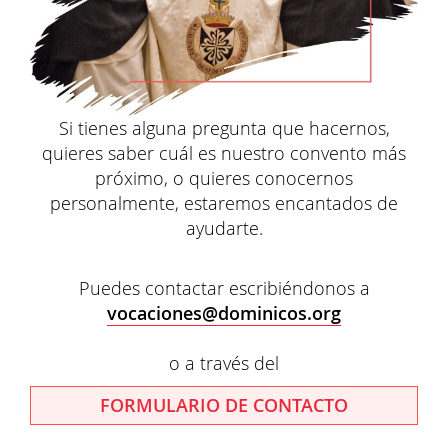
Si tienes alguna pregunta que hacernos,
quieres saber cuál es nuestro convento más
próximo, o quieres conocernos
personalmente, estaremos encantados de
ayudarte.
Puedes contactar escribiéndonos a
vocaciones@dominicos.org
o a través del
FORMULARIO DE CONTACTO