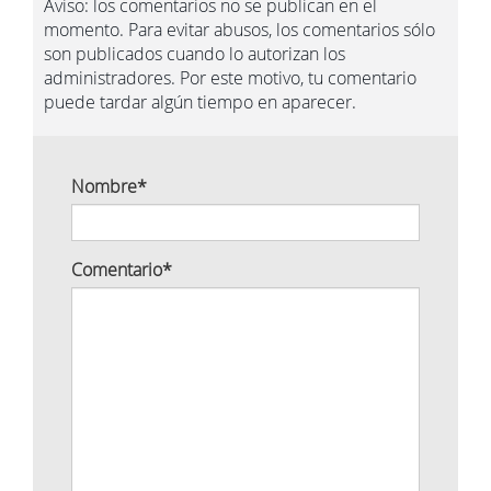
Aviso: los comentarios no se publican en el
momento. Para evitar abusos, los comentarios sólo
son publicados cuando lo autorizan los
administradores. Por este motivo, tu comentario
puede tardar algún tiempo en aparecer.
Nombre
*
Comentario
*