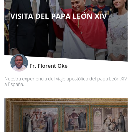
VISITA DEL PAPA LEÓN XIV
Fr. Florent Oke
Nuestra experiencia del viaje apostólico del papa León XIV
a España.