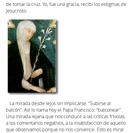
de tomar la cruz. Yo, fue una gracia, recibí los estigmas de
Jesucristo.
La mirada desde lejos sin implicarse. “Subirse al
balcón”. Así lo llama hoy el Papa Francisco: “balconear”.
Una mirada lejana que nos conduce a las críticas frívolas,
a los comentarios negativos, a la insatisfacción de aquello
que observamos porque no nos convence. Esto es mirar