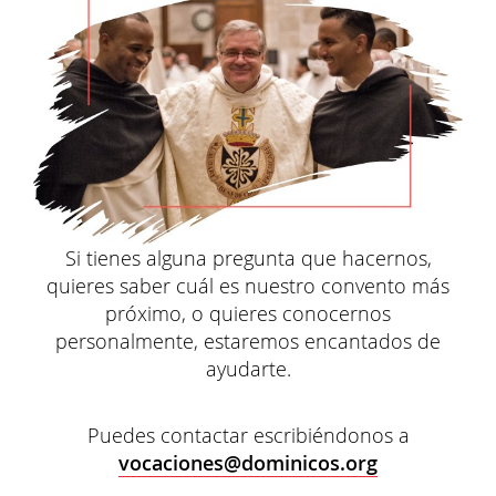
Si tienes alguna pregunta que hacernos,
quieres saber cuál es nuestro convento más
próximo, o quieres conocernos
personalmente, estaremos encantados de
ayudarte.
Puedes contactar escribiéndonos a
vocaciones@dominicos.org