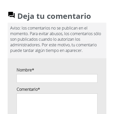
Deja tu comentario
Aviso: los comentarios no se publican en el
momento. Para evitar abusos, los comentarios sólo
son publicados cuando lo autorizan los
administradores. Por este motivo, tu comentario
puede tardar algún tiempo en aparecer.
Nombre
*
Comentario
*