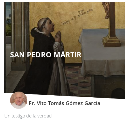
SAN PEDRO MÁRTIR
Fr. Vito Tomás Gómez García
Un testigo de la verdad