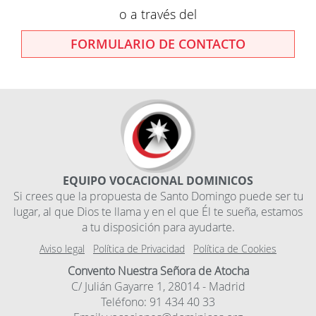
o a través del
FORMULARIO DE CONTACTO
EQUIPO VOCACIONAL DOMINICOS
Si crees que la propuesta de Santo Domingo puede ser tu
lugar, al que Dios te llama y en el que Él te sueña, estamos
a tu disposición para ayudarte.
Aviso legal
Política de Privacidad
Política de Cookies
Convento Nuestra Señora de Atocha
C/ Julián Gayarre 1, 28014 - Madrid
Teléfono: 91 434 40 33